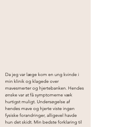
Da jeg var læge kom en ung kvinde i 
min klinik og klagede over 
mavesmerter og hjertebanken. Hendes 
ønske var at få symptomerne væk 
hurtigst muligt. Undersøgelse af 
hendes mave og hjerte viste ingen 
fysiske forandringer, alligevel havde 
hun det skidt. Min bedste forklaring til 