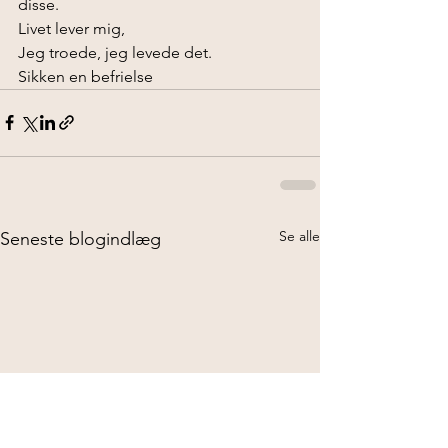
disse.
Livet lever mig,
Jeg troede, jeg levede det.
Sikken en befrielse 
Se alle
Seneste blogindlæg