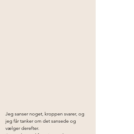
Jeg sanser noget, kroppen svarer, og 
jeg får tanker om det sansede og 
vælger derefter.